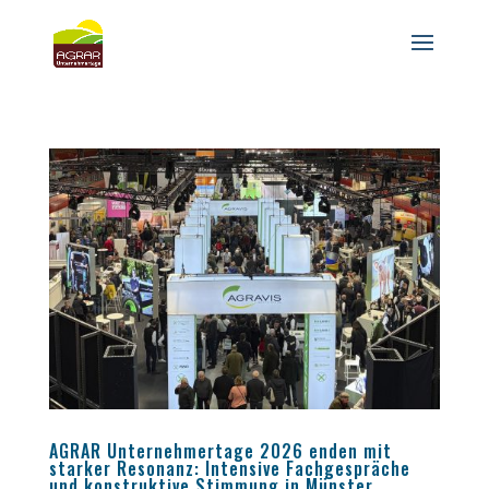
AGRAR Unternehmertage 2026 enden mit
starker Resonanz: Intensive Fachgespräche
und konstruktive Stimmung in Münster