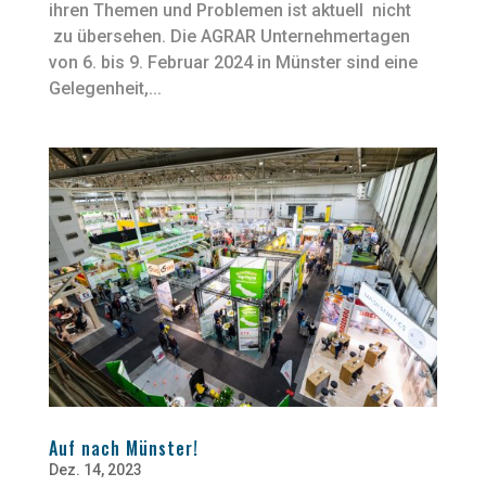
ihren Themen und Problemen ist aktuell nicht
zu übersehen. Die AGRAR Unternehmertagen
von 6. bis 9. Februar 2024 in Münster sind eine
Gelegenheit,...
Auf nach Münster!
Dez. 14, 2023