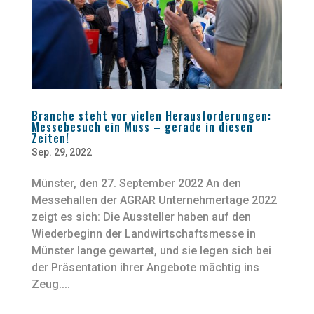
Branche steht vor vielen Herausforderungen:
Messebesuch ein Muss – gerade in diesen
Zeiten!
Sep. 29, 2022
Münster, den 27. September 2022 An den
Messehallen der AGRAR Unternehmertage 2022
zeigt es sich: Die Aussteller haben auf den
Wiederbeginn der Landwirtschaftsmesse in
Münster lange gewartet, und sie legen sich bei
der Präsentation ihrer Angebote mächtig ins
Zeug....