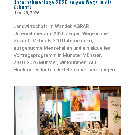
Unternehmertage 2026 zeigen Wege in die
Zukunft
Jan. 29, 2026
Landwirtschaft im Wandel: AGRAR
Unternehmertage 2026 zeigen Wege in die
Zukunft Mehr als 300 Unternehmen,
ausgebuchte Messehallen und ein aktuelles
Vortragsprogramm in Münster Münster,
29.01.2026 Münster, wir kommen! Auf
Hochtouren laufen die letzten Vorbereitungen...