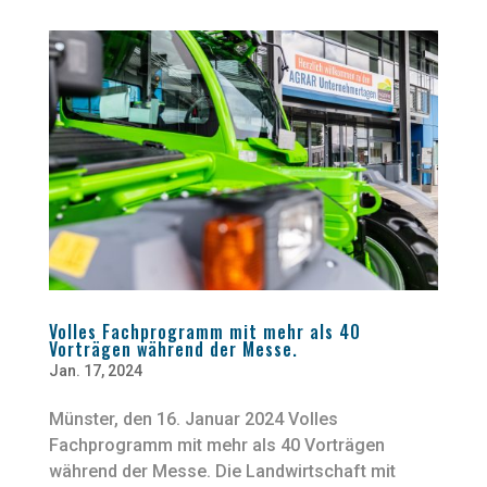
Volles Fachprogramm mit mehr als 40
Vorträgen während der Messe.
Jan. 17, 2024
Münster, den 16. Januar 2024 Volles
Fachprogramm mit mehr als 40 Vorträgen
während der Messe. Die Landwirtschaft mit