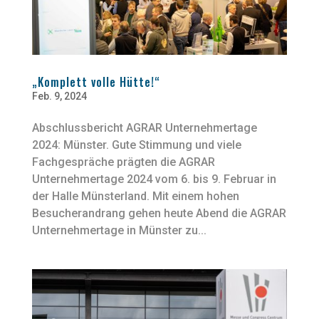
„Komplett volle Hütte!“
Feb. 9, 2024
Abschlussbericht AGRAR Unternehmertage
2024: Münster. Gute Stimmung und viele
Fachgespräche prägten die AGRAR
Unternehmertage 2024 vom 6. bis 9. Februar in
der Halle Münsterland. Mit einem hohen
Besucherandrang gehen heute Abend die AGRAR
Unternehmertage in Münster zu...