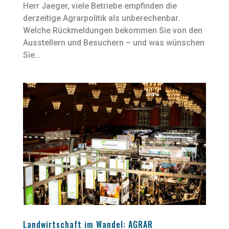
Herr Jaeger, viele Betriebe empfinden die
derzeitige Agrarpolitik als unberechenbar.
Welche Rückmeldungen bekommen Sie von den
Ausstellern und Besuchern – und was wünschen
Sie...
Landwirtschaft im Wandel: AGRAR