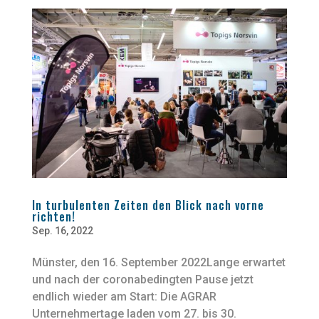
In turbulenten Zeiten den Blick nach vorne
richten!
Sep. 16, 2022
Münster, den 16. September 2022Lange erwartet
und nach der coronabedingten Pause jetzt
endlich wieder am Start: Die AGRAR
Unternehmertage laden vom 27. bis 30.