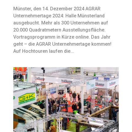
Münster, den 14. Dezember 2024 AGRAR
Unternehmertage 2024: Halle Münsterland
ausgebucht. Mehr als 300 Unternehmen auf
20.000 Quadratmetern Ausstellungsfläche.
Vortragsprogramm in Kürze online. Das Jahr
geht – die AGRAR Unternehmertage kommen!
Auf Hochtouren laufen die...