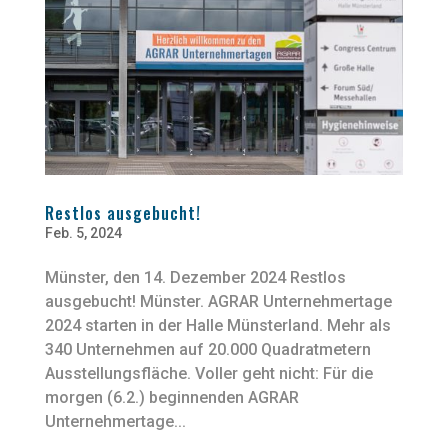
Restlos ausgebucht!
Feb. 5, 2024
Münster, den 14. Dezember 2024 Restlos
ausgebucht! Münster. AGRAR Unternehmertage
2024 starten in der Halle Münsterland. Mehr als
340 Unternehmen auf 20.000 Quadratmetern
Ausstellungsfläche. Voller geht nicht: Für die
morgen (6.2.) beginnenden AGRAR
Unternehmertage...