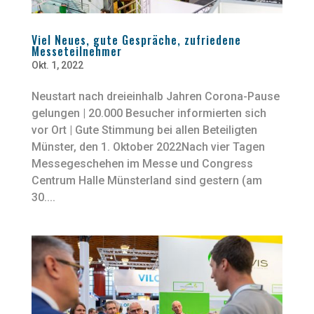
Viel Neues, gute Gespräche, zufriedene
Messeteilnehmer
Okt. 1, 2022
Neustart nach dreieinhalb Jahren Corona-Pause
gelungen | 20.000 Besucher informierten sich
vor Ort | Gute Stimmung bei allen Beteiligten
Münster, den 1. Oktober 2022Nach vier Tagen
Messegeschehen im Messe und Congress
Centrum Halle Münsterland sind gestern (am
30....