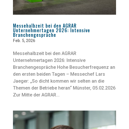
Messehalbzeit bei den AGRAR
Unternehmertagen 2026: Intensive
Branchengespräche
Feb. 5, 2026
Messehalbzeit bei den AGRAR
Unternehmertagen 2026: Intensive
Branchengespräche Hohe Besucherfrequenz an
den ersten beiden Tagen – Messechef Lars
Jaeger: „So dicht kommen wir selten an die
Themen der Betriebe heran“ Münster, 05.02.2026
Zur Mitte der AGRAR...