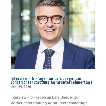
Interview – 5 Fragen an Lars Jaeger zur
Vorberichterstattung Agrarunternehmertage
Jan. 29, 2026
Interview – 5 Fragen an Lars Jaeger zur
Vorberichterstattung Agrarunternehmertage