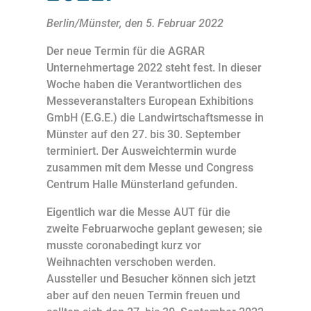
Berlin/Münster, den 5. Februar 2022
Der neue Termin für die AGRAR
Unternehmertage 2022 steht fest. In dieser
Woche haben die Verantwortlichen des
Messeveranstalters European Exhibitions
GmbH (E.G.E.) die Landwirtschaftsmesse in
Münster auf den 27. bis 30. September
terminiert. Der Ausweichtermin wurde
zusammen mit dem Messe und Congress
Centrum Halle Münsterland gefunden.
Eigentlich war die Messe AUT für die
zweite Februarwoche geplant gewesen; sie
musste coronabedingt kurz vor
Weihnachten verschoben werden.
Aussteller und Besucher können sich jetzt
aber auf den neuen Termin freuen und