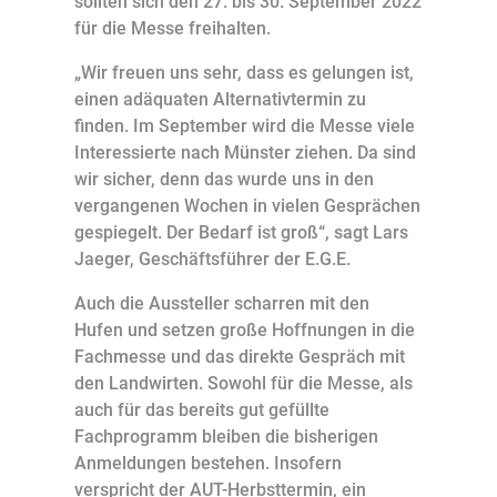
sollten sich den 27. bis 30. September 2022
für die Messe freihalten.
„Wir freuen uns sehr, dass es gelungen ist,
einen adäquaten Alternativtermin zu
finden. Im September wird die Messe viele
Interessierte nach Münster ziehen. Da sind
wir sicher, denn das wurde uns in den
vergangenen Wochen in vielen Gesprächen
gespiegelt. Der Bedarf ist groß“, sagt Lars
Jaeger, Geschäftsführer der E.G.E.
Auch die Aussteller scharren mit den
Hufen und setzen große Hoffnungen in die
Fachmesse und das direkte Gespräch mit
den Landwirten. Sowohl für die Messe, als
auch für das bereits gut gefüllte
Fachprogramm bleiben die bisherigen
Anmeldungen bestehen. Insofern
verspricht der AUT-Herbsttermin, ein