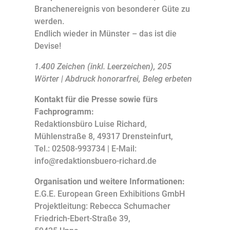
Branchenereignis von besonderer Güte zu
werden.
Endlich wieder in Münster – das ist die
Devise!
1.400 Zeichen (inkl. Leerzeichen), 205
Wörter | Abdruck honorarfrei, Beleg erbeten
Kontakt für die Presse sowie fürs
Fachprogramm:
Redaktionsbüro Luise Richard,
Mühlenstraße 8, 49317 Drensteinfurt,
Tel.: 02508-993734 | E-Mail:
info@redaktionsbuero-richard.de
Organisation und weitere Informationen:
E.G.E. European Green Exhibitions GmbH
Projektleitung: Rebecca Schumacher
Friedrich-Ebert-Straße 39,