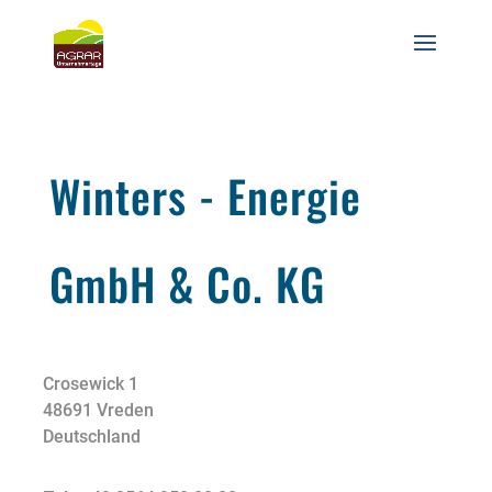
Winters - Energie
GmbH & Co. KG
Crosewick 1
48691 Vreden
Deutschland