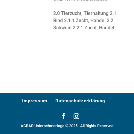
2.0 Tierzucht, Tierhaltung
2.1
Rind
2.1.1 Zucht, Handel
2.2
Schwein
2.2.1 Zucht, Handel
Impressum
Datenschutzerklärung
AGRAR Unternehmertage © 2025 | All Rights Reserved