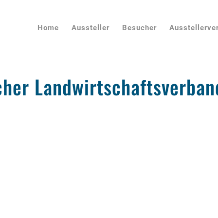
Home
Aussteller
Besucher
Ausstellerve
cher Landwirtschaftsverban