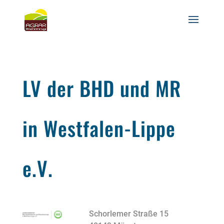
LV der BHD und MR
in Westfalen-Lippe
e.V.
Schorlemer Straße 15