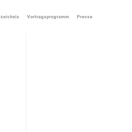
rzeichnis
Vortragsprogramm
Presse