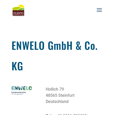
ENWELO GmbH & Co.
KG
Hollich 79
48565 Steinfurt
Deutschland