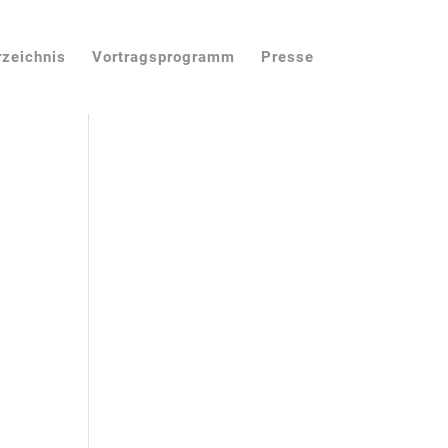
rzeichnis
Vortragsprogramm
Presse