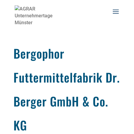
Bergophor
Futtermittelfabrik Dr.
Berger GmbH & Co.
KG