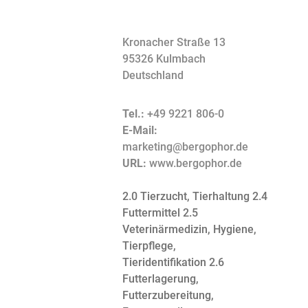
Kronacher Straße 13
95326 Kulmbach
Deutschland
Tel.:
+49 9221 806-0
E-Mail:
marketing@bergophor.de
URL:
www.bergophor.de
2.0 Tierzucht, Tierhaltung
2.4
Futtermittel
2.5
Veterinärmedizin, Hygiene,
Tierpflege,
Tieridentifikation
2.6
Futterlagerung,
Futterzubereitung,