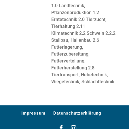
1.0 Landtechnik,
Pflanzenproduktion
1.2
Erntetechnik
2.0 Tierzucht,
Tierhaltung
2.11
Klimatechnik
2.2 Schwein
2.2.2
Stallbau, Hallenbau
2.6
Futterlagerung,
Futterzubereitung,
Futterverteilung,
Futterherstellung
2.8
Tiertransport, Hebetechnik,
Wiegetechnik, Schlachttechnik
Impressum
Datenschutzerklärung