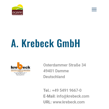
A. Krebeck GmbH
Osterdammer Straße 34
49401 Damme
Deutschland
Tel.:
+49 5491 9667-0
E-Mail:
info@krebeck.com
URL:
www.krebeck.com