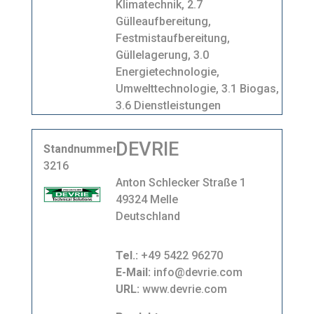
Klimatechnik, 2.7
Gülleaufbereitung,
Festmistaufbereitung,
Güllelagerung, 3.0
Energietechnologie,
Umwelttechnologie, 3.1 Biogas,
3.6 Dienstleistungen
DEVRIE
Standnummer
3216
Anton Schlecker Straße 1
49324 Melle
Deutschland
Tel.:
+49 5422 96270
E-Mail:
info@devrie.com
URL:
www.devrie.com