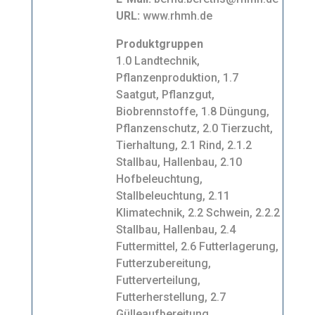
URL:
www.rhmh.de
Produktgruppen
1.0 Landtechnik,
Pflanzenproduktion, 1.7
Saatgut, Pflanzgut,
Biobrennstoffe, 1.8 Düngung,
Pflanzenschutz, 2.0 Tierzucht,
Tierhaltung, 2.1 Rind, 2.1.2
Stallbau, Hallenbau, 2.10
Hofbeleuchtung,
Stallbeleuchtung, 2.11
Klimatechnik, 2.2 Schwein, 2.2.2
Stallbau, Hallenbau, 2.4
Futtermittel, 2.6 Futterlagerung,
Futterzubereitung,
Futterverteilung,
Futterherstellung, 2.7
Gülleaufbereitung,