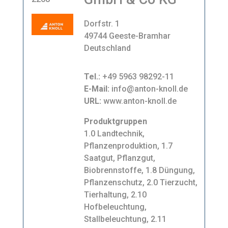
Dorfstr. 1
49744 Geeste-Bramhar
Deutschland
Tel.:
+49 5963 98292-11
E-Mail:
info@anton-knoll.de
URL:
www.anton-knoll.de
Produktgruppen
1.0 Landtechnik,
Pflanzenproduktion, 1.7
Saatgut, Pflanzgut,
Biobrennstoffe, 1.8 Düngung,
Pflanzenschutz, 2.0 Tierzucht,
Tierhaltung, 2.10
Hofbeleuchtung,
Stallbeleuchtung, 2.11