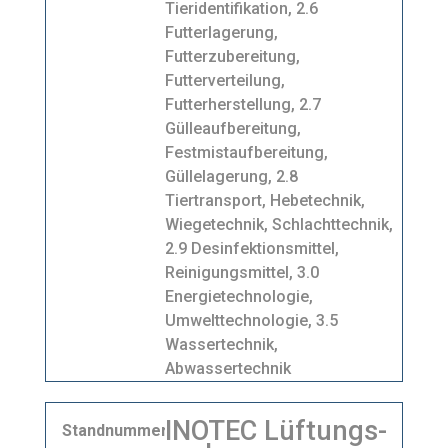
Tieridentifikation, 2.6
Futterlagerung,
Futterzubereitung,
Futterverteilung,
Futterherstellung, 2.7
Gülleaufbereitung,
Festmistaufbereitung,
Güllelagerung, 2.8
Tiertransport, Hebetechnik,
Wiegetechnik, Schlachttechnik,
2.9 Desinfektionsmittel,
Reinigungsmittel, 3.0
Energietechnologie,
Umwelttechnologie, 3.5
Wassertechnik,
Abwassertechnik
INOTEC Lüftungs-
Standnummer