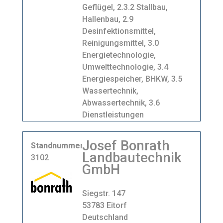
Geflügel, 2.3.2 Stallbau,
Hallenbau, 2.9
Desinfektionsmittel,
Reinigungsmittel, 3.0
Energietechnologie,
Umwelttechnologie, 3.4
Energiespeicher, BHKW, 3.5
Wassertechnik,
Abwassertechnik, 3.6
Dienstleistungen
Josef Bonrath
Standnummer
Landbautechnik
3102
GmbH
Siegstr. 147
53783 Eitorf
Deutschland