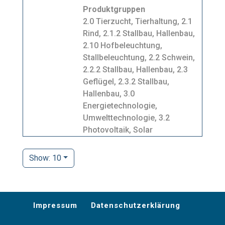
Produktgruppen
2.0 Tierzucht, Tierhaltung, 2.1
Rind, 2.1.2 Stallbau, Hallenbau,
2.10 Hofbeleuchtung,
Stallbeleuchtung, 2.2 Schwein,
2.2.2 Stallbau, Hallenbau, 2.3
Geflügel, 2.3.2 Stallbau,
Hallenbau, 3.0
Energietechnologie,
Umwelttechnologie, 3.2
Photovoltaik, Solar
Show: 10
Impressum
Datenschutzerklärung