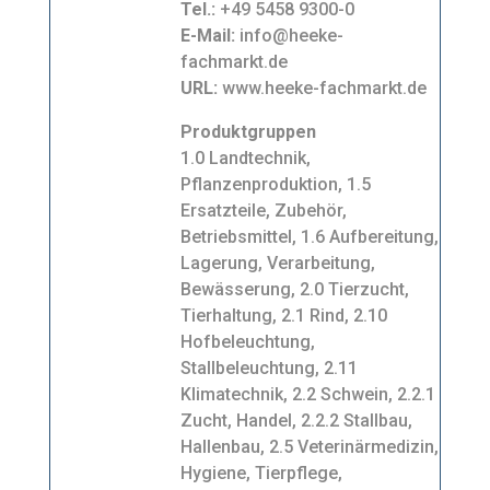
Tel.:
+49 5458 9300-0
E-Mail:
info@heeke-
fachmarkt.de
URL:
www.heeke-fachmarkt.de
Produktgruppen
1.0 Landtechnik,
Pflanzenproduktion, 1.5
Ersatzteile, Zubehör,
Betriebsmittel, 1.6 Aufbereitung,
Lagerung, Verarbeitung,
Bewässerung, 2.0 Tierzucht,
Tierhaltung, 2.1 Rind, 2.10
Hofbeleuchtung,
Stallbeleuchtung, 2.11
Klimatechnik, 2.2 Schwein, 2.2.1
Zucht, Handel, 2.2.2 Stallbau,
Hallenbau, 2.5 Veterinärmedizin,
Hygiene, Tierpflege,