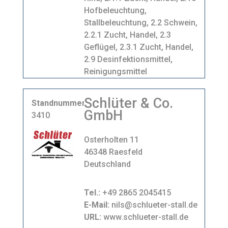
Hofbeleuchtung,
Stallbeleuchtung, 2.2 Schwein,
2.2.1 Zucht, Handel, 2.3
Geflügel, 2.3.1 Zucht, Handel,
2.9 Desinfektionsmittel,
Reinigungsmittel
Schlüter & Co.
Standnummer
GmbH
3410
Osterholten 11
46348 Raesfeld
Deutschland
Tel.:
+49 2865 2045415
E-Mail:
nils@schlueter-stall.de
URL:
www.schlueter-stall.de